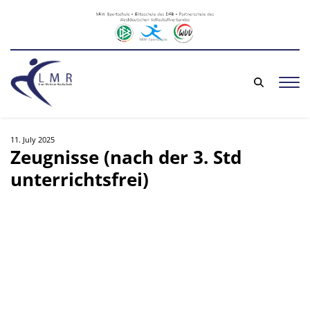
11. July 2025
Zeugnisse (nach der 3. Std
unterrichtsfrei)